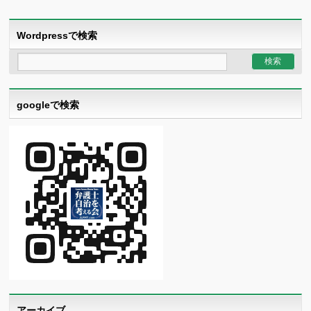
Wordpressで検索
googleで検索
アーカイブ