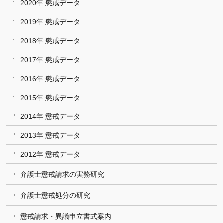
2020年 懲戒データ
2019年 懲戒データ
2018年 懲戒データ
2017年 懲戒データ
2016年 懲戒データ
2015年 懲戒データ
2014年 懲戒データ
2013年 懲戒データ
2012年 懲戒データ
弁護士懲戒請求の実務研究
弁護士懲戒処分の研究
懲戒請求・異議申立書式案内