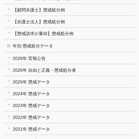
【顧問弁護士】懲戒処分例
【弁護士法人】懲戒処分例
【懲戒請求が棄却】懲戒処分例
年別 懲戒処分データ
2026年 官報公告
2026年 自由と正義・懲戒処分者
2025年 懲戒データ
2024年 懲戒データ
2023年 懲戒データ
2022年 懲戒データ
2021年 懲戒データ