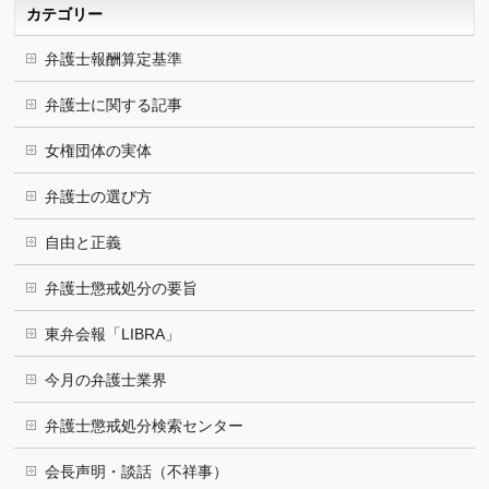
カテゴリー
弁護士報酬算定基準
弁護士に関する記事
女権団体の実体
弁護士の選び方
自由と正義
弁護士懲戒処分の要旨
東弁会報「LIBRA」
今月の弁護士業界
弁護士懲戒処分検索センター
会長声明・談話（不祥事）