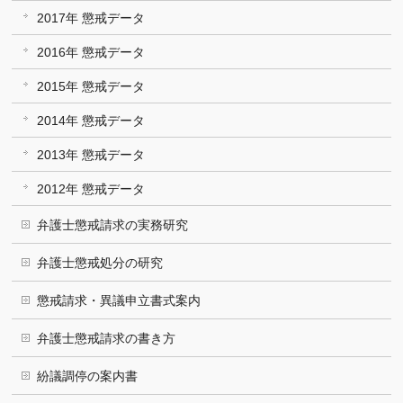
2017年 懲戒データ
2016年 懲戒データ
2015年 懲戒データ
2014年 懲戒データ
2013年 懲戒データ
2012年 懲戒データ
弁護士懲戒請求の実務研究
弁護士懲戒処分の研究
懲戒請求・異議申立書式案内
弁護士懲戒請求の書き方
紛議調停の案内書