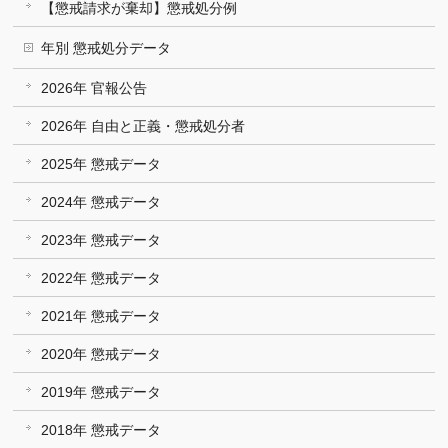
【懲戒請求が棄却】懲戒処分例
年別 懲戒処分データ
2026年 官報公告
2026年 自由と正義・懲戒処分者
2025年 懲戒データ
2024年 懲戒データ
2023年 懲戒データ
2022年 懲戒データ
2021年 懲戒データ
2020年 懲戒データ
2019年 懲戒データ
2018年 懲戒データ