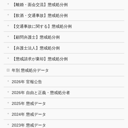
【離婚・面会交流】懲戒処分例
【飲酒・交通事故】懲戒処分例
【交通事故に関する】懲戒処分例
【顧問弁護士】懲戒処分例
【弁護士法人】懲戒処分例
【懲戒請求が棄却】懲戒処分例
年別 懲戒処分データ
2026年 官報公告
2026年 自由と正義・懲戒処分者
2025年 懲戒データ
2024年 懲戒データ
2023年 懲戒データ