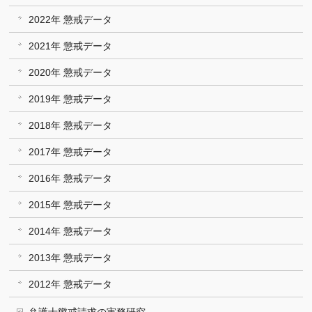
2022年 懲戒データ
2021年 懲戒データ
2020年 懲戒データ
2019年 懲戒データ
2018年 懲戒データ
2017年 懲戒データ
2016年 懲戒データ
2015年 懲戒データ
2014年 懲戒データ
2013年 懲戒データ
2012年 懲戒データ
弁護士懲戒請求の実務研究