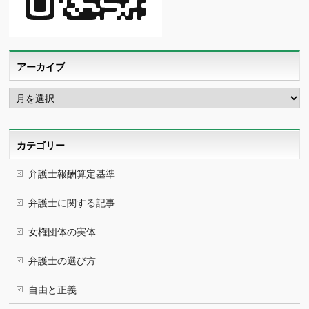
アーカイブ
ア
ー
カ
イ
ブ
カテゴリー
弁護士報酬算定基準
弁護士に関する記事
女権団体の実体
弁護士の選び方
自由と正義