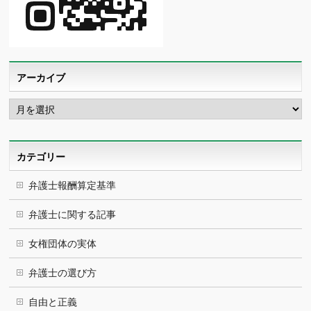
アーカイブ
ア
ー
カ
イ
ブ
カテゴリー
弁護士報酬算定基準
弁護士に関する記事
女権団体の実体
弁護士の選び方
自由と正義