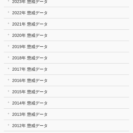
2023年 懲戒データ
2022年 懲戒データ
2021年 懲戒データ
2020年 懲戒データ
2019年 懲戒データ
2018年 懲戒データ
2017年 懲戒データ
2016年 懲戒データ
2015年 懲戒データ
2014年 懲戒データ
2013年 懲戒データ
2012年 懲戒データ