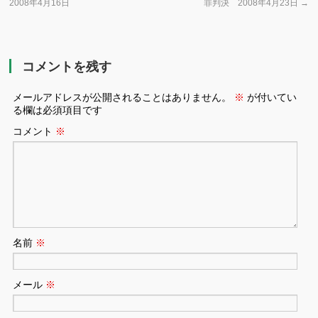
2008年4月16日
罪判決 2008年4月23日
→
コメントを残す
メールアドレスが公開されることはありません。
※
が付いてい
る欄は必須項目です
コメント
※
名前
※
メール
※