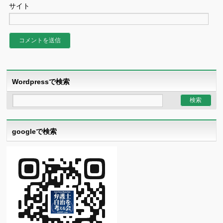
サイト
Wordpressで検索
googleで検索