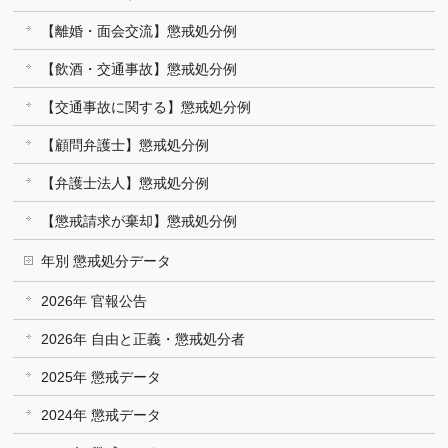
【離婚・面会交流】懲戒処分例
【飲酒・交通事故】懲戒処分例
【交通事故に関する】懲戒処分例
【顧問弁護士】懲戒処分例
【弁護士法人】懲戒処分例
【懲戒請求が棄却】懲戒処分例
年別 懲戒処分データ
2026年 官報公告
2026年 自由と正義・懲戒処分者
2025年 懲戒データ
2024年 懲戒データ