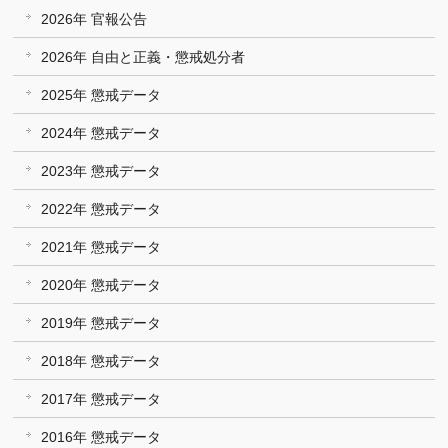
2026年 官報公告
2026年 自由と正義・懲戒処分者
2025年 懲戒データ
2024年 懲戒データ
2023年 懲戒データ
2022年 懲戒データ
2021年 懲戒データ
2020年 懲戒データ
2019年 懲戒データ
2018年 懲戒データ
2017年 懲戒データ
2016年 懲戒データ