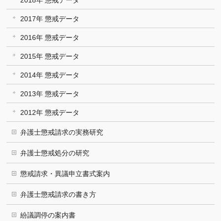
2018年 懲戒データ
2017年 懲戒データ
2016年 懲戒データ
2015年 懲戒データ
2014年 懲戒データ
2013年 懲戒データ
2012年 懲戒データ
弁護士懲戒請求の実務研究
弁護士懲戒処分の研究
懲戒請求・異議申立書式案内
弁護士懲戒請求の書き方
紛議調停の案内書