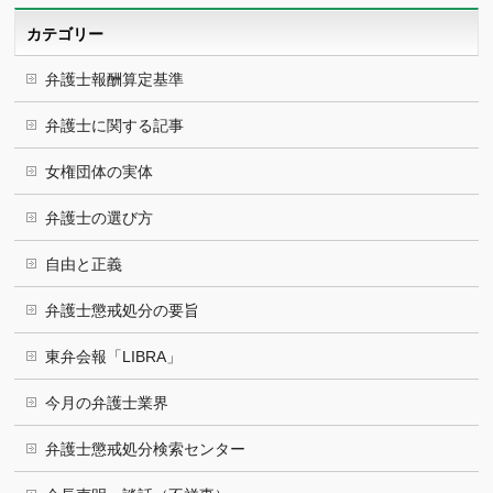
ブ
カテゴリー
弁護士報酬算定基準
弁護士に関する記事
女権団体の実体
弁護士の選び方
自由と正義
弁護士懲戒処分の要旨
東弁会報「LIBRA」
今月の弁護士業界
弁護士懲戒処分検索センター