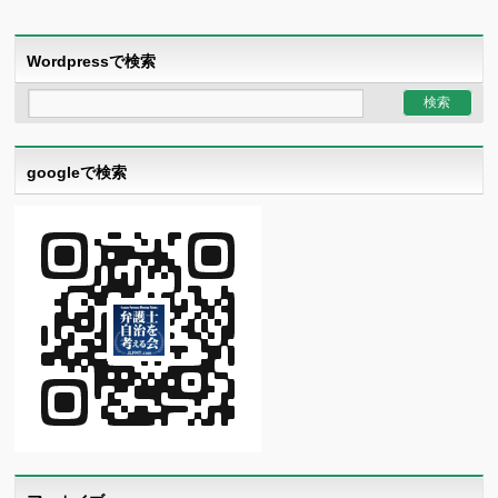
Wordpressで検索
googleで検索