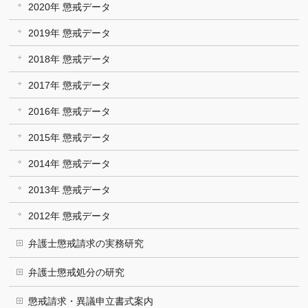
2020年 懲戒データ
2019年 懲戒データ
2018年 懲戒データ
2017年 懲戒データ
2016年 懲戒データ
2015年 懲戒データ
2014年 懲戒データ
2013年 懲戒データ
2012年 懲戒データ
弁護士懲戒請求の実務研究
弁護士懲戒処分の研究
懲戒請求・異議申立書式案内