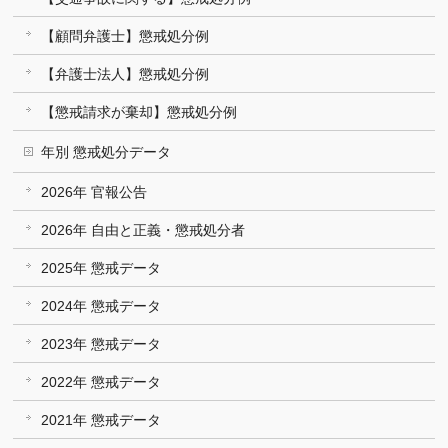
【顧問弁護士】懲戒処分例
【弁護士法人】懲戒処分例
【懲戒請求が棄却】懲戒処分例
年別 懲戒処分データ
2026年 官報公告
2026年 自由と正義・懲戒処分者
2025年 懲戒データ
2024年 懲戒データ
2023年 懲戒データ
2022年 懲戒データ
2021年 懲戒データ