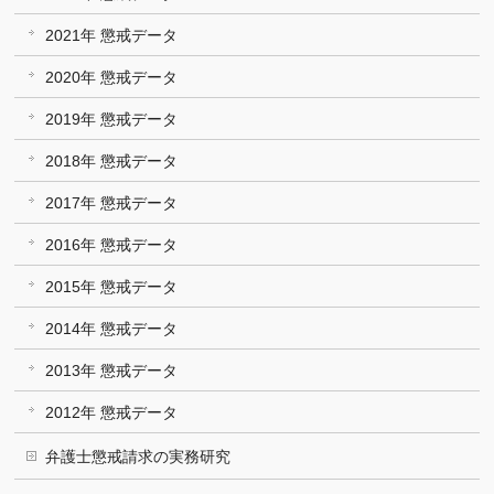
2021年 懲戒データ
2020年 懲戒データ
2019年 懲戒データ
2018年 懲戒データ
2017年 懲戒データ
2016年 懲戒データ
2015年 懲戒データ
2014年 懲戒データ
2013年 懲戒データ
2012年 懲戒データ
弁護士懲戒請求の実務研究