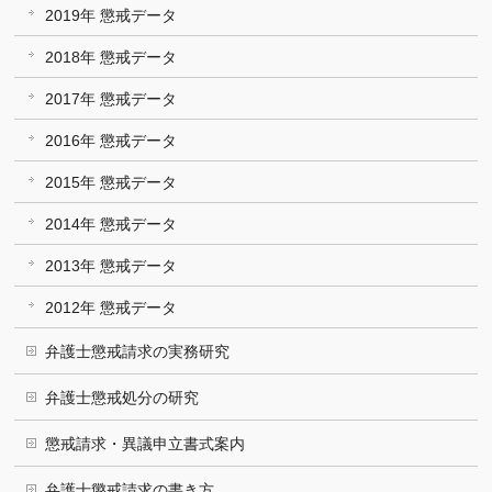
2019年 懲戒データ
2018年 懲戒データ
2017年 懲戒データ
2016年 懲戒データ
2015年 懲戒データ
2014年 懲戒データ
2013年 懲戒データ
2012年 懲戒データ
弁護士懲戒請求の実務研究
弁護士懲戒処分の研究
懲戒請求・異議申立書式案内
弁護士懲戒請求の書き方