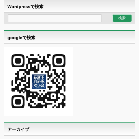
Wordpressで検索
googleで検索
アーカイブ
ア