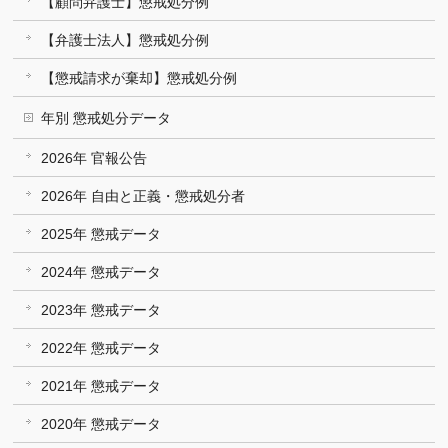
【顧問弁護士】懲戒処分例
【弁護士法人】懲戒処分例
【懲戒請求が棄却】懲戒処分例
年別 懲戒処分データ
2026年 官報公告
2026年 自由と正義・懲戒処分者
2025年 懲戒データ
2024年 懲戒データ
2023年 懲戒データ
2022年 懲戒データ
2021年 懲戒データ
2020年 懲戒データ