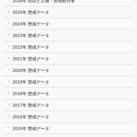
2026年 自由と正義・懲戒処分者
2025年 懲戒データ
2024年 懲戒データ
2023年 懲戒データ
2022年 懲戒データ
2021年 懲戒データ
2020年 懲戒データ
2019年 懲戒データ
2018年 懲戒データ
2017年 懲戒データ
2016年 懲戒データ
2015年 懲戒データ