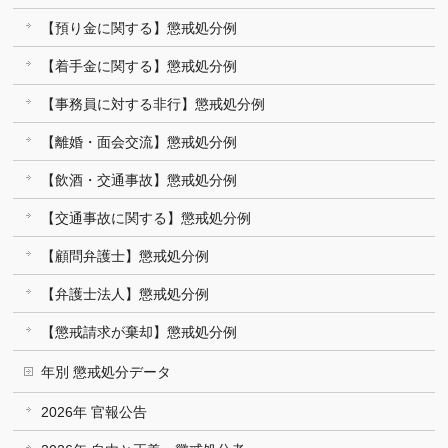
【預り金に関する】懲戒処分例
【着手金に関する】懲戒処分例
【事務員に対する非行】懲戒処分例
【離婚・面会交流】懲戒処分例
【飲酒・交通事故】懲戒処分例
【交通事故に関する】懲戒処分例
【顧問弁護士】懲戒処分例
【弁護士法人】懲戒処分例
【懲戒請求が棄却】懲戒処分例
年別 懲戒処分データ
2026年 官報公告