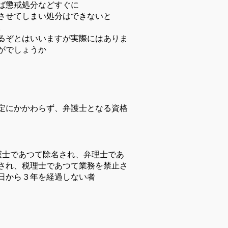
ば懲戒処分などすぐに
させてしまい処分はできないと
た。
るぞとはいいますが実際にはありま
にしたらいかがでしょうか
定にかかわらず、弁護士となる資格
護士であつて除名され、弁理士であ
され、税理士であつて業務を禁止さ
日から３年を経過しない者