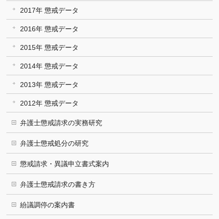
2017年 懲戒データ
2016年 懲戒データ
2015年 懲戒データ
2014年 懲戒データ
2013年 懲戒データ
2012年 懲戒データ
弁護士懲戒請求の実務研究
弁護士懲戒処分の研究
懲戒請求・異議申立書式案内
弁護士懲戒請求の書き方
紛議調停の案内書