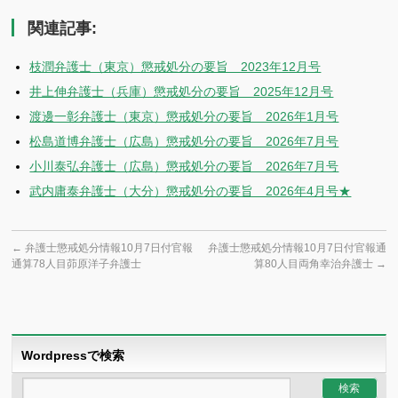
有
関連記事:
枝潤弁護士（東京）懲戒処分の要旨 2023年12月号
井上伸弁護士（兵庫）懲戒処分の要旨 2025年12月号
渡邊一彰弁護士（東京）懲戒処分の要旨 2026年1月号
松島道博弁護士（広島）懲戒処分の要旨 2026年7月号
小川泰弘弁護士（広島）懲戒処分の要旨 2026年7月号
武内庸泰弁護士（大分）懲戒処分の要旨 2026年4月号★
←
弁護士懲戒処分情報10月7日付官報
弁護士懲戒処分情報10月7日付官報通
通算78人目茆原洋子弁護士
算80人目両角幸治弁護士
→
Wordpressで検索