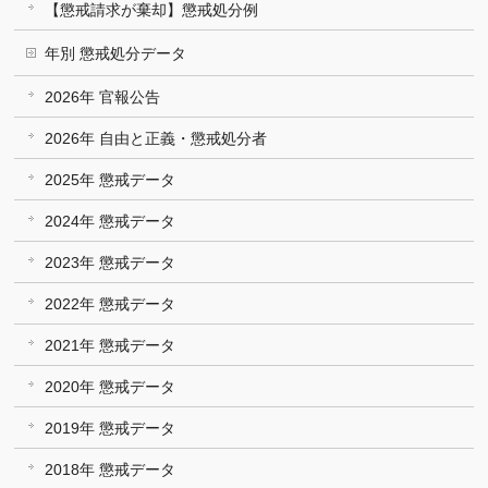
【懲戒請求が棄却】懲戒処分例
年別 懲戒処分データ
2026年 官報公告
2026年 自由と正義・懲戒処分者
2025年 懲戒データ
2024年 懲戒データ
2023年 懲戒データ
2022年 懲戒データ
2021年 懲戒データ
2020年 懲戒データ
2019年 懲戒データ
2018年 懲戒データ