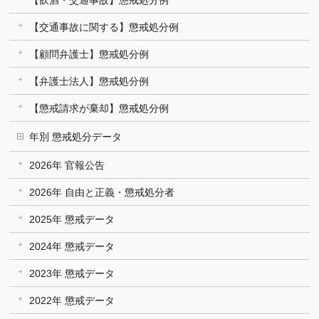
【飲酒・交通事故】懲戒処分例
【交通事故に関する】懲戒処分例
【顧問弁護士】懲戒処分例
【弁護士法人】懲戒処分例
【懲戒請求が棄却】懲戒処分例
年別 懲戒処分データ
2026年 官報公告
2026年 自由と正義・懲戒処分者
2025年 懲戒データ
2024年 懲戒データ
2023年 懲戒データ
2022年 懲戒データ