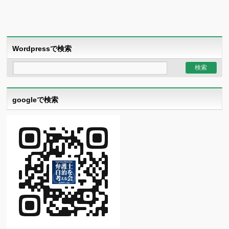
Wordpressで検索
googleで検索