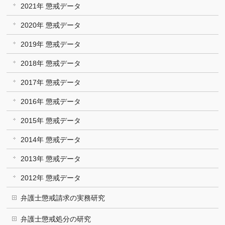
2021年 懲戒データ
2020年 懲戒データ
2019年 懲戒データ
2018年 懲戒データ
2017年 懲戒データ
2016年 懲戒データ
2015年 懲戒データ
2014年 懲戒データ
2013年 懲戒データ
2012年 懲戒データ
弁護士懲戒請求の実務研究
弁護士懲戒処分の研究