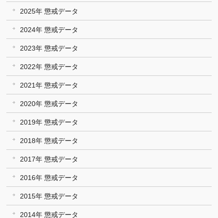
2025年 懲戒データ
2024年 懲戒データ
2023年 懲戒データ
2022年 懲戒データ
2021年 懲戒データ
2020年 懲戒データ
2019年 懲戒データ
2018年 懲戒データ
2017年 懲戒データ
2016年 懲戒データ
2015年 懲戒データ
2014年 懲戒データ