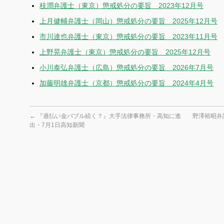
枝潤弁護士（東京）懲戒処分の要旨 2023年12月号
上月健輔弁護士（岡山）懲戒処分の要旨 2025年12月号
市川達也弁護士（東京）懲戒処分の要旨 2023年11月号
上野晃弁護士（東京）懲戒処分の要旨 2025年12月号
小川泰弘弁護士（広島）懲戒処分の要旨 2026年7月号
加藤明雄弁護士（京都）懲戒処分の要旨 2024年4月号
←
『過払い金バブル続く？』大手法律事務所・高知に進
野澤裕昭弁
出・7月1日高知新聞