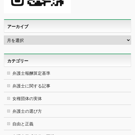
アーカイブ
ア
ー
カ
イ
ブ
カテゴリー
弁護士報酬算定基準
弁護士に関する記事
女権団体の実体
弁護士の選び方
自由と正義