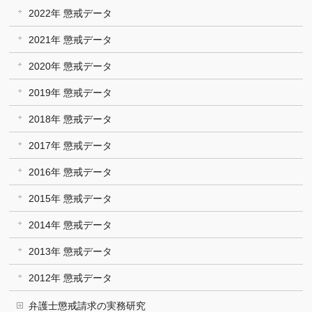
2022年 懲戒データ
2021年 懲戒データ
2020年 懲戒データ
2019年 懲戒データ
2018年 懲戒データ
2017年 懲戒データ
2016年 懲戒データ
2015年 懲戒データ
2014年 懲戒データ
2013年 懲戒データ
2012年 懲戒データ
弁護士懲戒請求の実務研究