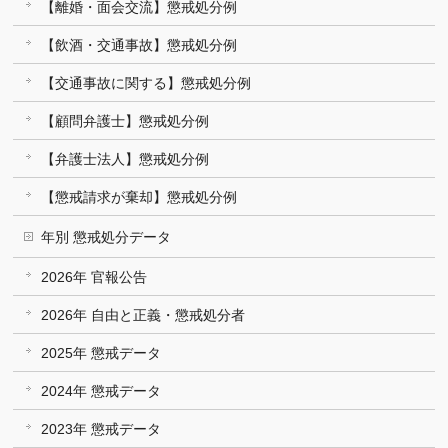
【離婚・面会交流】懲戒処分例
【飲酒・交通事故】懲戒処分例
【交通事故に関する】懲戒処分例
【顧問弁護士】懲戒処分例
【弁護士法人】懲戒処分例
【懲戒請求が棄却】懲戒処分例
年別 懲戒処分データ
2026年 官報公告
2026年 自由と正義・懲戒処分者
2025年 懲戒データ
2024年 懲戒データ
2023年 懲戒データ