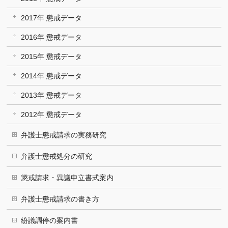
2017年 懲戒データ
2016年 懲戒データ
2015年 懲戒データ
2014年 懲戒データ
2013年 懲戒データ
2012年 懲戒データ
弁護士懲戒請求の実務研究
弁護士懲戒処分の研究
懲戒請求・異議申立書式案内
弁護士懲戒請求の書き方
紛議調停の案内書