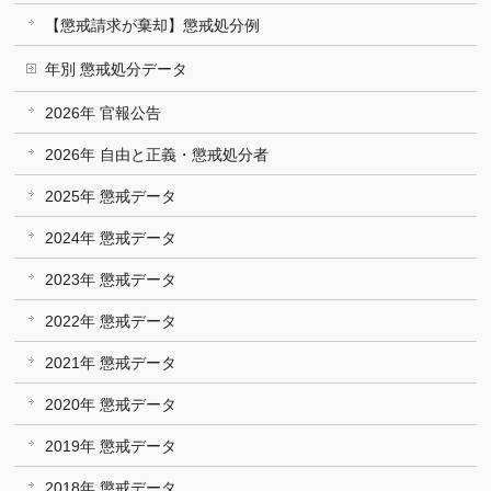
【懲戒請求が棄却】懲戒処分例
年別 懲戒処分データ
2026年 官報公告
2026年 自由と正義・懲戒処分者
2025年 懲戒データ
2024年 懲戒データ
2023年 懲戒データ
2022年 懲戒データ
2021年 懲戒データ
2020年 懲戒データ
2019年 懲戒データ
2018年 懲戒データ