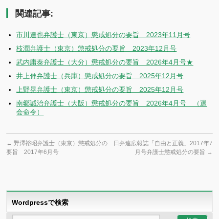
関連記事:
市川達也弁護士（東京）懲戒処分の要旨 2023年11月号
枝潤弁護士（東京）懲戒処分の要旨 2023年12月号
武内庸泰弁護士（大分）懲戒処分の要旨 2026年4月号★
井上伸弁護士（兵庫）懲戒処分の要旨 2025年12月号
上野晃弁護士（東京）懲戒処分の要旨 2025年12月号
南郷誠治弁護士（大阪）懲戒処分の要旨 2026年4月号 （退
会命令）
←
野澤裕昭弁護士（東京）懲戒処分の
日弁連広報誌「自由と正義」2017年7
要旨 2017年6月号
月号弁護士懲戒処分の要旨
→
Wordpressで検索