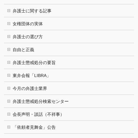
弁護士に関する記事
女権団体の実体
弁護士の選び方
自由と正義
弁護士懲戒処分の要旨
東弁会報「LIBRA」
今月の弁護士業界
弁護士懲戒処分検索センター
会長声明・談話（不祥事）
「依頼者見舞金」公告