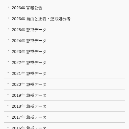
2026年 官報公告
2026年 自由と正義・懲戒処分者
2025年 懲戒データ
2024年 懲戒データ
2023年 懲戒データ
2022年 懲戒データ
2021年 懲戒データ
2020年 懲戒データ
2019年 懲戒データ
2018年 懲戒データ
2017年 懲戒データ
2016年 懲戒データ