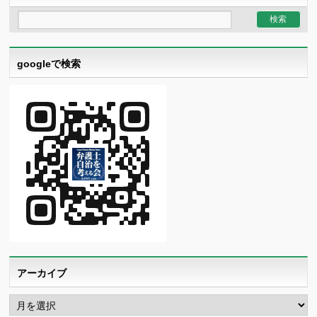
googleで検索
アーカイブ
ア
ー