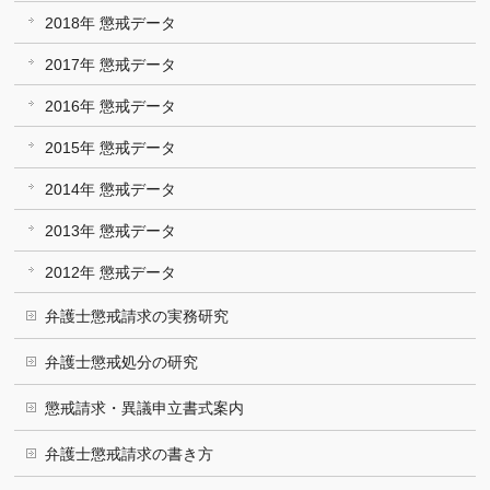
2018年 懲戒データ
2017年 懲戒データ
2016年 懲戒データ
2015年 懲戒データ
2014年 懲戒データ
2013年 懲戒データ
2012年 懲戒データ
弁護士懲戒請求の実務研究
弁護士懲戒処分の研究
懲戒請求・異議申立書式案内
弁護士懲戒請求の書き方