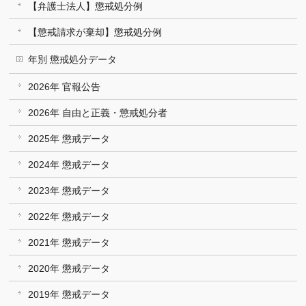
【弁護士法人】懲戒処分例
【懲戒請求が棄却】懲戒処分例
年別 懲戒処分データ
2026年 官報公告
2026年 自由と正義・懲戒処分者
2025年 懲戒データ
2024年 懲戒データ
2023年 懲戒データ
2022年 懲戒データ
2021年 懲戒データ
2020年 懲戒データ
2019年 懲戒データ