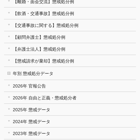
【離婚・面会交流】懲戒処分例
【飲酒・交通事故】懲戒処分例
【交通事故に関する】懲戒処分例
【顧問弁護士】懲戒処分例
【弁護士法人】懲戒処分例
【懲戒請求が棄却】懲戒処分例
年別 懲戒処分データ
2026年 官報公告
2026年 自由と正義・懲戒処分者
2025年 懲戒データ
2024年 懲戒データ
2023年 懲戒データ