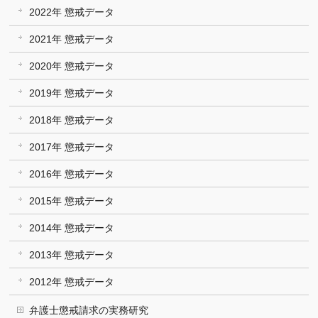
2022年 懲戒データ
2021年 懲戒データ
2020年 懲戒データ
2019年 懲戒データ
2018年 懲戒データ
2017年 懲戒データ
2016年 懲戒データ
2015年 懲戒データ
2014年 懲戒データ
2013年 懲戒データ
2012年 懲戒データ
弁護士懲戒請求の実務研究