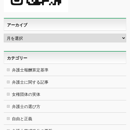
アーカイブ
ア
ー
カ
イ
ブ
カテゴリー
弁護士報酬算定基準
弁護士に関する記事
女権団体の実体
弁護士の選び方
自由と正義