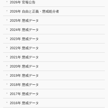
2026年 官報公告
2026年 自由と正義・懲戒処分者
2025年 懲戒データ
2024年 懲戒データ
2023年 懲戒データ
2022年 懲戒データ
2021年 懲戒データ
2020年 懲戒データ
2019年 懲戒データ
2018年 懲戒データ
2017年 懲戒データ
2016年 懲戒データ