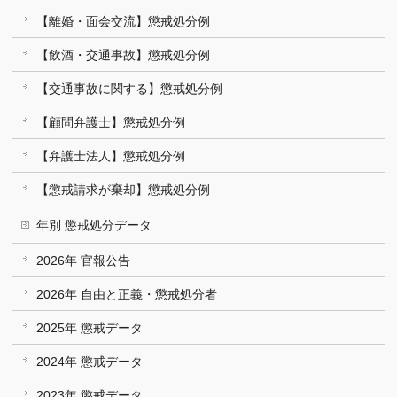
【離婚・面会交流】懲戒処分例
【飲酒・交通事故】懲戒処分例
【交通事故に関する】懲戒処分例
【顧問弁護士】懲戒処分例
【弁護士法人】懲戒処分例
【懲戒請求が棄却】懲戒処分例
年別 懲戒処分データ
2026年 官報公告
2026年 自由と正義・懲戒処分者
2025年 懲戒データ
2024年 懲戒データ
2023年 懲戒データ