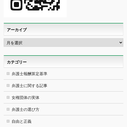
アーカイブ
ア
ー
カ
イ
ブ
カテゴリー
弁護士報酬算定基準
弁護士に関する記事
女権団体の実体
弁護士の選び方
自由と正義