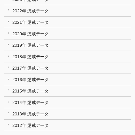
2022年 懲戒データ
2021年 懲戒データ
2020年 懲戒データ
2019年 懲戒データ
2018年 懲戒データ
2017年 懲戒データ
2016年 懲戒データ
2015年 懲戒データ
2014年 懲戒データ
2013年 懲戒データ
2012年 懲戒データ