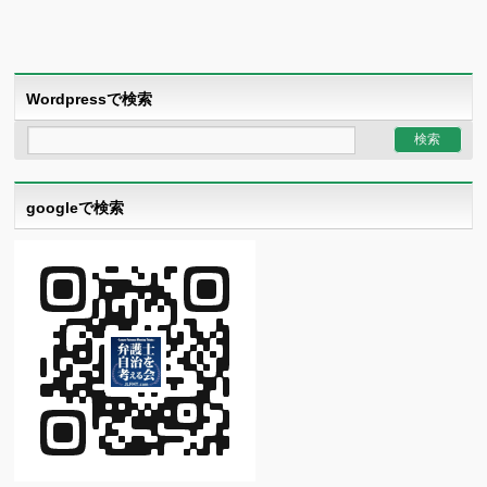
Wordpressで検索
googleで検索