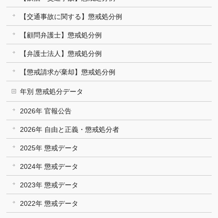
【交通事故に関する】懲戒処分例
【顧問弁護士】懲戒処分例
【弁護士法人】懲戒処分例
【懲戒請求が棄却】懲戒処分例
年別 懲戒処分データ
2026年 官報公告
2026年 自由と正義・懲戒処分者
2025年 懲戒データ
2024年 懲戒データ
2023年 懲戒データ
2022年 懲戒データ