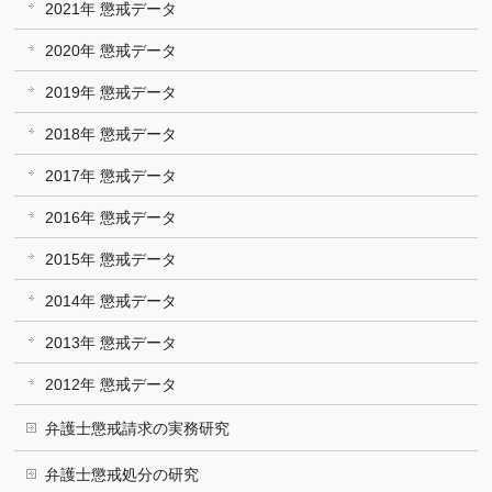
2021年 懲戒データ
2020年 懲戒データ
2019年 懲戒データ
2018年 懲戒データ
2017年 懲戒データ
2016年 懲戒データ
2015年 懲戒データ
2014年 懲戒データ
2013年 懲戒データ
2012年 懲戒データ
弁護士懲戒請求の実務研究
弁護士懲戒処分の研究