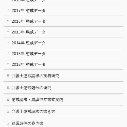
2017年 懲戒データ
2016年 懲戒データ
2015年 懲戒データ
2014年 懲戒データ
2013年 懲戒データ
2012年 懲戒データ
弁護士懲戒請求の実務研究
弁護士懲戒処分の研究
懲戒請求・異議申立書式案内
弁護士懲戒請求の書き方
紛議調停の案内書