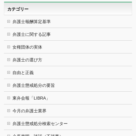
ブ
カテゴリー
弁護士報酬算定基準
弁護士に関する記事
女権団体の実体
弁護士の選び方
自由と正義
弁護士懲戒処分の要旨
東弁会報「LIBRA」
今月の弁護士業界
弁護士懲戒処分検索センター