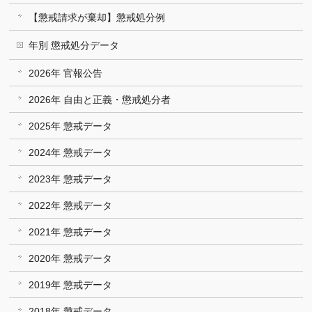
【懲戒請求が棄却】懲戒処分例
年別 懲戒処分データ
2026年 官報公告
2026年 自由と正義・懲戒処分者
2025年 懲戒データ
2024年 懲戒データ
2023年 懲戒データ
2022年 懲戒データ
2021年 懲戒データ
2020年 懲戒データ
2019年 懲戒データ
2018年 懲戒データ