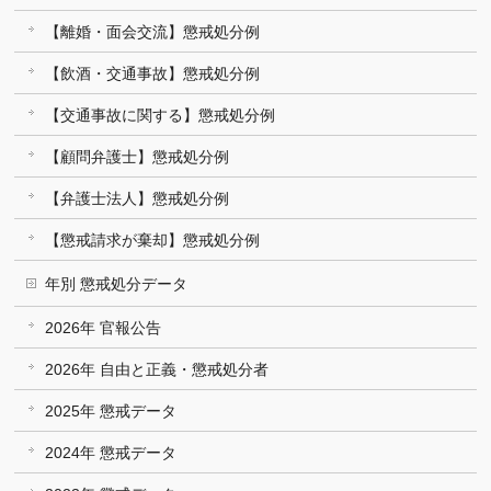
【離婚・面会交流】懲戒処分例
【飲酒・交通事故】懲戒処分例
【交通事故に関する】懲戒処分例
【顧問弁護士】懲戒処分例
【弁護士法人】懲戒処分例
【懲戒請求が棄却】懲戒処分例
年別 懲戒処分データ
2026年 官報公告
2026年 自由と正義・懲戒処分者
2025年 懲戒データ
2024年 懲戒データ