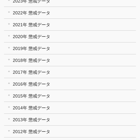
2023年 懲戒データ
2022年 懲戒データ
2021年 懲戒データ
2020年 懲戒データ
2019年 懲戒データ
2018年 懲戒データ
2017年 懲戒データ
2016年 懲戒データ
2015年 懲戒データ
2014年 懲戒データ
2013年 懲戒データ
2012年 懲戒データ