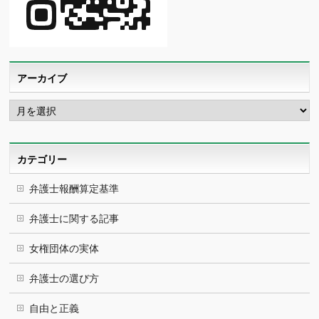
アーカイブ
ア
ー
カ
イ
ブ
カテゴリー
弁護士報酬算定基準
弁護士に関する記事
女権団体の実体
弁護士の選び方
自由と正義