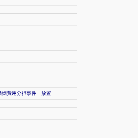
婚姻費用分担事件 放置