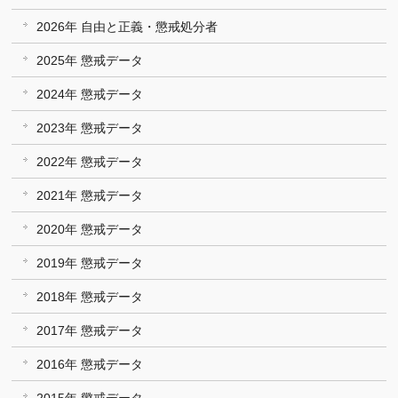
2026年 自由と正義・懲戒処分者
2025年 懲戒データ
2024年 懲戒データ
2023年 懲戒データ
2022年 懲戒データ
2021年 懲戒データ
2020年 懲戒データ
2019年 懲戒データ
2018年 懲戒データ
2017年 懲戒データ
2016年 懲戒データ