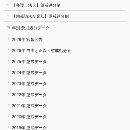
【弁護士法人】懲戒処分例
【懲戒請求が棄却】懲戒処分例
年別 懲戒処分データ
2026年 官報公告
2026年 自由と正義・懲戒処分者
2025年 懲戒データ
2024年 懲戒データ
2023年 懲戒データ
2022年 懲戒データ
2021年 懲戒データ
2020年 懲戒データ
2019年 懲戒データ