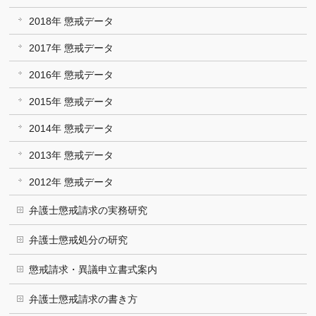
2018年 懲戒データ
2017年 懲戒データ
2016年 懲戒データ
2015年 懲戒データ
2014年 懲戒データ
2013年 懲戒データ
2012年 懲戒データ
弁護士懲戒請求の実務研究
弁護士懲戒処分の研究
懲戒請求・異議申立書式案内
弁護士懲戒請求の書き方