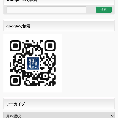
googleで検索
アーカイブ
ア
ー