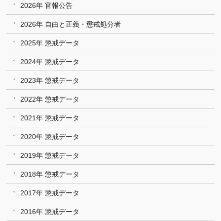
2026年 官報公告
2026年 自由と正義・懲戒処分者
2025年 懲戒データ
2024年 懲戒データ
2023年 懲戒データ
2022年 懲戒データ
2021年 懲戒データ
2020年 懲戒データ
2019年 懲戒データ
2018年 懲戒データ
2017年 懲戒データ
2016年 懲戒データ