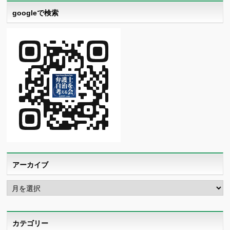
googleで検索
アーカイブ
ア
ー
カ
イ
ブ
カテゴリー