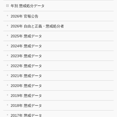
年別 懲戒処分データ
2026年 官報公告
2026年 自由と正義・懲戒処分者
2025年 懲戒データ
2024年 懲戒データ
2023年 懲戒データ
2022年 懲戒データ
2021年 懲戒データ
2020年 懲戒データ
2019年 懲戒データ
2018年 懲戒データ
2017年 懲戒データ