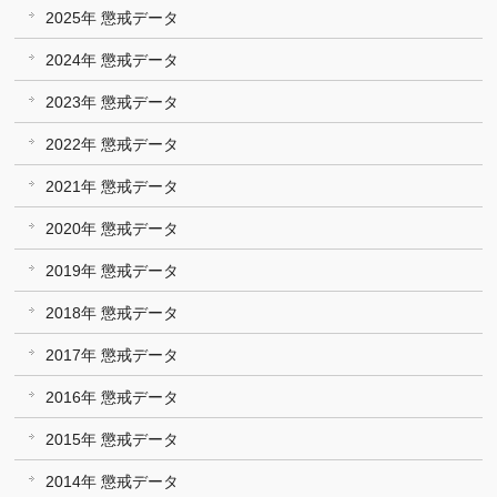
2025年 懲戒データ
2024年 懲戒データ
2023年 懲戒データ
2022年 懲戒データ
2021年 懲戒データ
2020年 懲戒データ
2019年 懲戒データ
2018年 懲戒データ
2017年 懲戒データ
2016年 懲戒データ
2015年 懲戒データ
2014年 懲戒データ