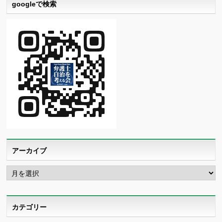
googleで検索
アーカイブ
ア
ー
カ
イ
ブ
カテゴリー