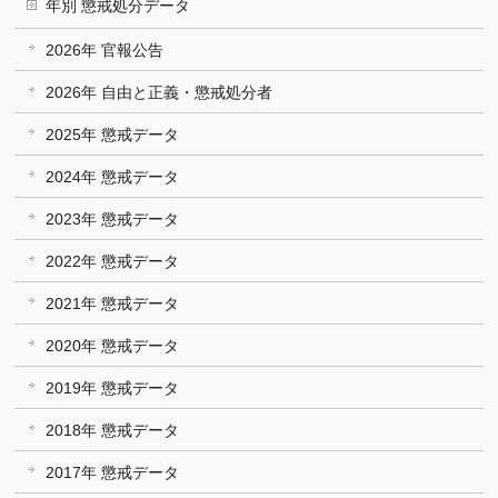
年別 懲戒処分データ
2026年 官報公告
2026年 自由と正義・懲戒処分者
2025年 懲戒データ
2024年 懲戒データ
2023年 懲戒データ
2022年 懲戒データ
2021年 懲戒データ
2020年 懲戒データ
2019年 懲戒データ
2018年 懲戒データ
2017年 懲戒データ