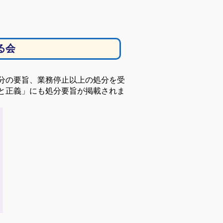
る会
分の要旨、
業務停止以上の処分を受
と正義」にも処分要旨が掲載されま