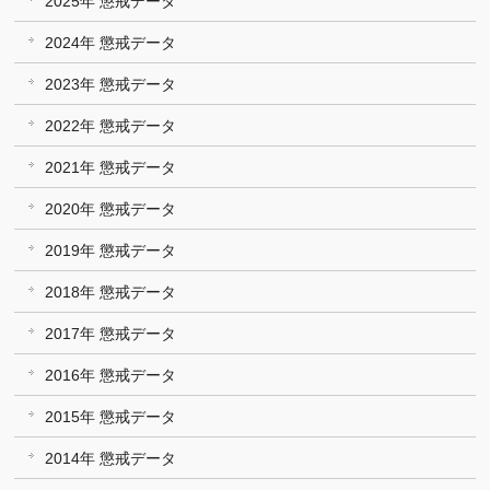
2025年 懲戒データ
2024年 懲戒データ
2023年 懲戒データ
2022年 懲戒データ
2021年 懲戒データ
2020年 懲戒データ
2019年 懲戒データ
2018年 懲戒データ
2017年 懲戒データ
2016年 懲戒データ
2015年 懲戒データ
2014年 懲戒データ