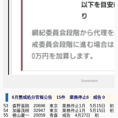
Screenshot
6月懲戒処分官報公告 15件 業務停止6 戒告９
53 森野嘉朗 20696 東京 業務停止1月 5月15日 
54 加藤茂樹 32947 東京 業務停止1月 5月15日 
55 横山慶一 20059 青森 戒告 4月27日 初