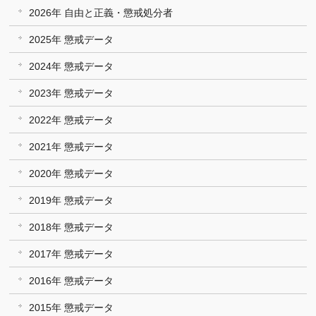
2026年 自由と正義・懲戒処分者
2025年 懲戒データ
2024年 懲戒データ
2023年 懲戒データ
2022年 懲戒データ
2021年 懲戒データ
2020年 懲戒データ
2019年 懲戒データ
2018年 懲戒データ
2017年 懲戒データ
2016年 懲戒データ
2015年 懲戒データ