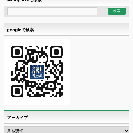
googleで検索
アーカイブ
ア
ー