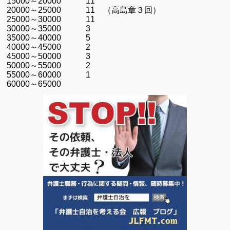
15000～20000 11
20000～25000 11 （高島章３回）
25000～30000 11
30000～35000 3
35000～40000 5
40000～45000 2
45000～50000 3
50000～55000 2
55000～60000 1
60000～65000