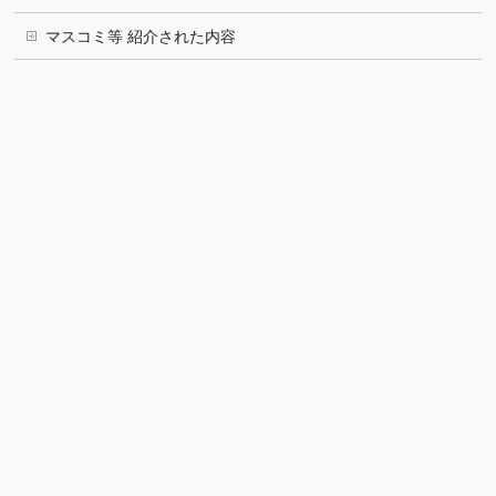
マスコミ等 紹介された内容