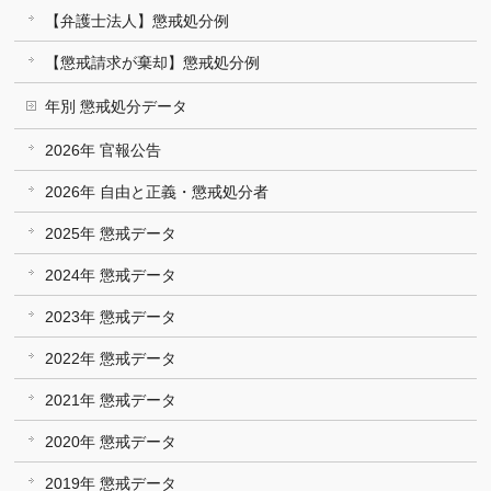
【弁護士法人】懲戒処分例
【懲戒請求が棄却】懲戒処分例
年別 懲戒処分データ
2026年 官報公告
2026年 自由と正義・懲戒処分者
2025年 懲戒データ
2024年 懲戒データ
2023年 懲戒データ
2022年 懲戒データ
2021年 懲戒データ
2020年 懲戒データ
2019年 懲戒データ