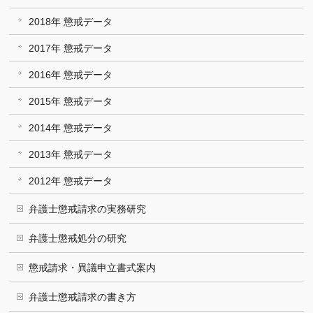
2018年 懲戒データ
2017年 懲戒データ
2016年 懲戒データ
2015年 懲戒データ
2014年 懲戒データ
2013年 懲戒データ
2012年 懲戒データ
弁護士懲戒請求の実務研究
弁護士懲戒処分の研究
懲戒請求・異議申立書式案内
弁護士懲戒請求の書き方