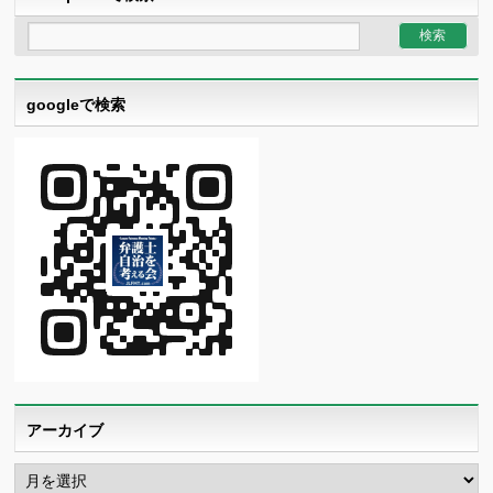
googleで検索
アーカイブ
ア
ー