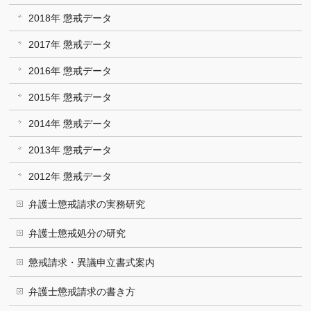
2018年 懲戒データ
2017年 懲戒データ
2016年 懲戒データ
2015年 懲戒データ
2014年 懲戒データ
2013年 懲戒データ
2012年 懲戒データ
弁護士懲戒請求の実務研究
弁護士懲戒処分の研究
懲戒請求・異議申立書式案内
弁護士懲戒請求の書き方