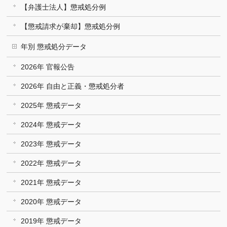
【弁護士法人】懲戒処分例
【懲戒請求が棄却】懲戒処分例
年別 懲戒処分データ
2026年 官報公告
2026年 自由と正義・懲戒処分者
2025年 懲戒データ
2024年 懲戒データ
2023年 懲戒データ
2022年 懲戒データ
2021年 懲戒データ
2020年 懲戒データ
2019年 懲戒データ